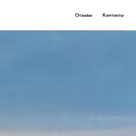
Отзывы
Контакты