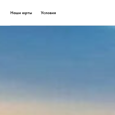
Наши юрты
Условия